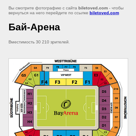
Вы смотрите фотографию с сайта
biletoved.com
- чтобы
вернуться на него перейдите по ссылке
biletoved.com
Бай-Арена
Вместимость 30 210 зрителей.