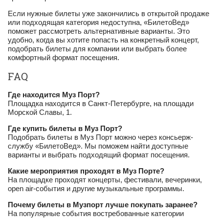
Если нужные билеты уже закончились в открытой продаже
или подходящая категория недоступна, «БилетоВед»
поможет рассмотреть альтернативные варианты. Это
удобно, когда вы хотите попасть на конкретный концерт,
подобрать билеты для компании или выбрать более
комфортный формат посещения.
FAQ
Где находится Муз Порт?
Площадка находится в Санкт-Петербурге, на площади
Морской Славы, 1.
Где купить билеты в Муз Порт?
Подобрать билеты в Муз Порт можно через консьерж-
службу «БилетоВед». Мы поможем найти доступные
варианты и выбрать подходящий формат посещения.
Какие мероприятия проходят в Муз Порте?
На площадке проходят концерты, фестивали, вечеринки,
open air-события и другие музыкальные программы.
Почему билеты в Музпорт лучше покупать заранее?
На популярные события востребованные категории