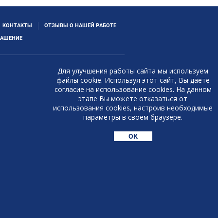
КОНТАКТЫ
ОТЗЫВЫ О НАШЕЙ РАБОТЕ
ЛАШЕНИЕ
Для улучшения работы сайта мы используем
файлы cookie. Используя этот сайт, Вы даете
согласие на использование cookies. На данном
этапе Вы можете отказаться от
использования cookies, настроив необходимые
параметры в своем браузере.
ОК