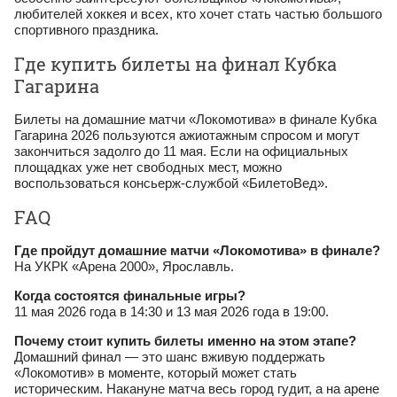
любителей хоккея и всех, кто хочет стать частью большого
спортивного праздника.
Где купить билеты на финал Кубка
Гагарина
Билеты на домашние матчи «Локомотива» в финале Кубка
Гагарина 2026 пользуются ажиотажным спросом и могут
закончиться задолго до 11 мая. Если на официальных
площадках уже нет свободных мест, можно
воспользоваться консьерж‑службой «БилетоВед».
FAQ
Где пройдут домашние матчи «Локомотива» в финале?
На УКРК «Арена 2000», Ярославль.
Когда состоятся финальные игры?
11 мая 2026 года в 14:30 и 13 мая 2026 года в 19:00.
Почему стоит купить билеты именно на этом этапе?
Домашний финал — это шанс вживую поддержать
«Локомотив» в моменте, который может стать
историческим. Накануне матча весь город гудит, а на арене