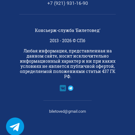
+7 (921) 931-16-90
Консьерж-служба 'Билетовед'
2013 - 2026 © СПб
Любая информация, представленная на
данном сайте, носит исключительно
информационный характер и ни при каких
условиях не является публичной офертой,
определяемой положениями статьи 437 ГК
РФ.
biletoved@gmail.com