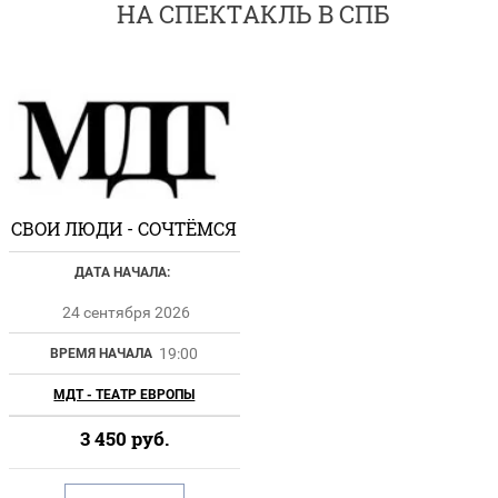
НА СПЕКТАКЛЬ В СПБ
СВОИ ЛЮДИ - СОЧТЁМСЯ
ДАТА НАЧАЛА:
24 сентября 2026
19:00
ВРЕМЯ НАЧАЛА
МДТ - ТЕАТР ЕВРОПЫ
3 450
руб.