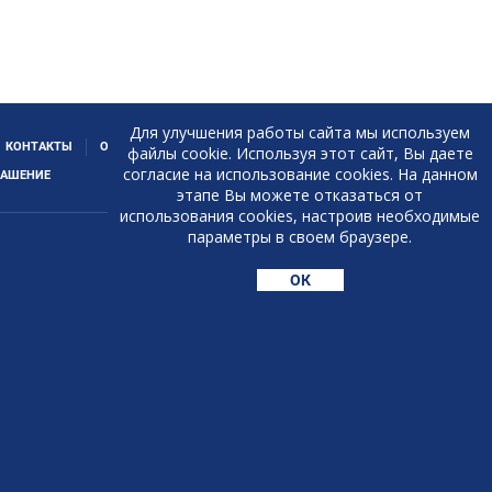
Для улучшения работы сайта мы используем
КОНТАКТЫ
ОТЗЫВЫ О НАШЕЙ РАБОТЕ
файлы cookie. Используя этот сайт, Вы даете
согласие на использование cookies. На данном
ЛАШЕНИЕ
этапе Вы можете отказаться от
использования cookies, настроив необходимые
параметры в своем браузере.
ОК