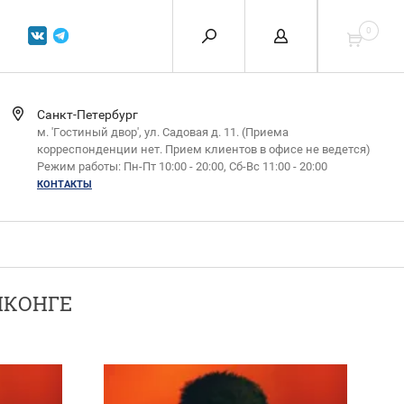
0
Санкт-Петербург
м. 'Гостиный двор', ул. Садовая д. 11. (Приема
корреспонденции нет. Прием клиентов в офисе не ведется)
Режим работы: Пн-Пт 10:00 - 20:00, Сб-Вс 11:00 - 20:00
КОНТАКТЫ
НКОНГЕ