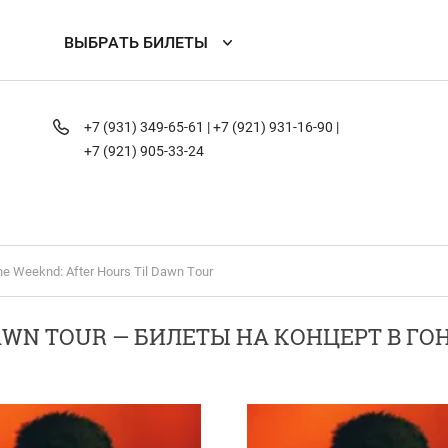
ВЫБРАТЬ БИЛЕТЫ
+7 (931) 349-65-61 |
+7 (921) 931-16-90 |
+7 (921) 905-33-24
he Weeknd: After Hours Til Dawn Tour
DAWN TOUR — БИЛЕТЫ НА КОНЦЕРТ В ГО