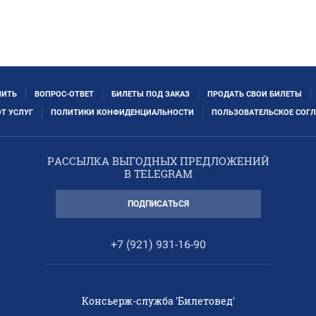
ПИТЬ
ВОПРОС-ОТВЕТ
БИЛЕТЫ ПОД ЗАКАЗ
ПРОДАТЬ СВОИ БИЛЕТЫ
ОТ УСЛУГ
ПОЛИТИКИ КОНФИДЕНЦИАЛЬНОСТИ
ПОЛЬЗОВАТЕЛЬСКОЕ СОГ
РАССЫЛКА ВЫГОДНЫХ ПРЕДЛОЖЕНИЙ
В TELEGRAM
ПОДПИСАТЬСЯ
+7 (921) 931-16-90
Консьерж-служба 'Билетовед'