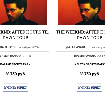
KND: AFTER HOURS TIL
THE WEEKND: AFTER H
DAWN TOUR
DAWN TOUR
25 октября 2026
30 октября
 НАЧАЛА:
ДАТА НАЧАЛА:
20:15
20:1
ВРЕМЯ НАЧАЛА
ВРЕМЯ НАЧАЛА
KAI TAK SPORTS PARK
KAI TAK SPORTS PARK
28 750
руб.
28 750
руб.
КУПИТЬ БИЛЕТ
КУПИТЬ БИЛЕТ