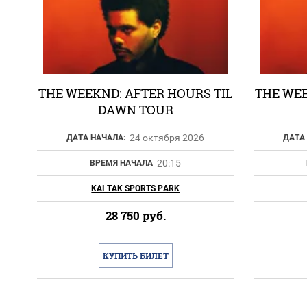
THE WEEKND: AFTER HOURS TIL
THE WEE
DAWN TOUR
24 октября 2026
ДАТА НАЧАЛА:
ДАТА
20:15
ВРЕМЯ НАЧАЛА
KAI TAK SPORTS PARK
28 750
руб.
КУПИТЬ БИЛЕТ