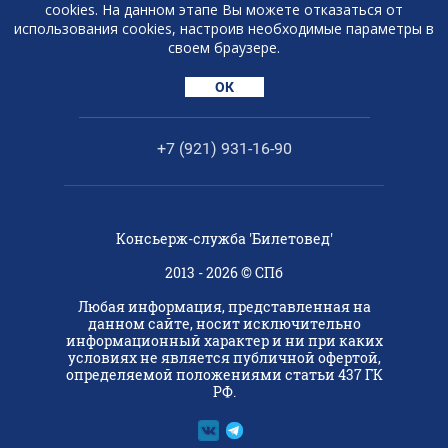
cookies. На данном этапе Вы можете отказаться от
использования cookies, настроив необходимые параметры в
РАССЫЛКА ВЫГОДНЫХ ПРЕДЛОЖЕНИЙ
своем браузере.
В TELEGRAM
ОК
ПОДПИСАТЬСЯ
+7 (921) 931-16-90
Консьерж-служба 'Билетовед'
2013 - 2026 © СПб
Любая информация, представленная на
данном сайте, носит исключительно
информационный характер и ни при каких
условиях не является публичной офертой,
определяемой положениями статьи 437 ГК
РФ.