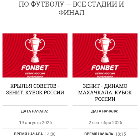
ПО ФУТБОЛУ — ВСЕ СТАДИИ И
ФИНАЛ
КРЫЛЬЯ СОВЕТОВ -
ЗЕНИТ - ДИНАМО
ЗЕНИТ. КУБОК РОССИИ
МАХАЧКАЛА. КУБОК
РОССИИ
ДАТА НАЧАЛА:
ДАТА НАЧАЛА:
19 августа 2026
2 сентября 2026
14:00
18:15
ВРЕМЯ НАЧАЛА
ВРЕМЯ НАЧАЛА