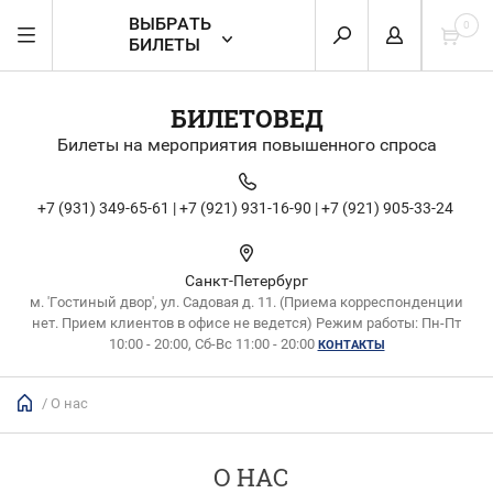
ВЫБРАТЬ
0
БИЛЕТЫ
БИЛЕТОВЕД
Билеты на мероприятия повышенного спроса
+7 (931) 349-65-61 |
+7 (921) 931-16-90 |
+7 (921) 905-33-24
Санкт-Петербург
м. 'Гостиный двор', ул. Садовая д. 11. (Приема корреспонденции
нет. Прием клиентов в офисе не ведется) Режим работы: Пн-Пт
10:00 - 20:00, Сб-Вс 11:00 - 20:00
КОНТАКТЫ
/ О нас
О НАС