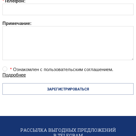
*
Телефон:
Примечание:
*
Ознакомлен с пользовательским соглашением.
Подробнее
РАССЫЛКА ВЫГОДНЫХ ПРЕДЛОЖЕНИЙ
В TELEGRAM