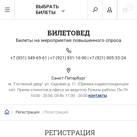
ВЫБРАТЬ
0
БИЛЕТЫ
БИЛЕТОВЕД
Билеты на мероприятия повышенного спроса
+7 (931) 349-65-61 |
+7 (921) 931-16-90 |
+7 (921) 905-33-24
Санкт-Петербург
м. 'Гостиный двор', ул. Садовая д. 11. (Приема корреспонденции
нет. Прием клиентов в офисе не ведется) Режим работы: Пн-Пт
10:00 - 20:00, Сб-Вс 11:00 - 20:00
КОНТАКТЫ
/
Регистрация
/ Регистрация
РЕГИСТРАЦИЯ