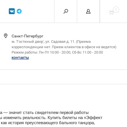
0
Санкт-Петербург
м. 'Гостиный двор', ул. Садовая д. 11. (Приема
корреспонденции нет. Прием клиентов в офисе не ведется)
Режим работы: Пн-Пт 10:00 - 20:00, Сб-Вс 11:00 - 20:00
КОНТАКТЫ
а — значит стать свидетелем первой работы
ны изменить реальность. Купить билеты на «Эффект
 как история преуспевающего бального танцора,