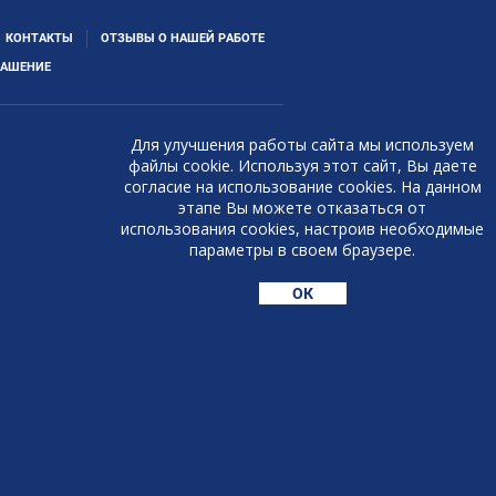
КОНТАКТЫ
ОТЗЫВЫ О НАШЕЙ РАБОТЕ
ЛАШЕНИЕ
Для улучшения работы сайта мы используем
файлы cookie. Используя этот сайт, Вы даете
согласие на использование cookies. На данном
этапе Вы можете отказаться от
использования cookies, настроив необходимые
параметры в своем браузере.
ОК