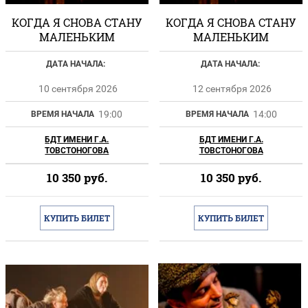
КОГДА Я СНОВА СТАНУ
КОГДА Я СНОВА СТАНУ
МАЛЕНЬКИМ
МАЛЕНЬКИМ
ДАТА НАЧАЛА:
ДАТА НАЧАЛА:
10 сентября 2026
12 сентября 2026
19:00
14:00
ВРЕМЯ НАЧАЛА
ВРЕМЯ НАЧАЛА
БДТ ИМЕНИ Г.А.
БДТ ИМЕНИ Г.А.
ТОВСТОНОГОВА
ТОВСТОНОГОВА
10 350
руб.
10 350
руб.
КУПИТЬ БИЛЕТ
КУПИТЬ БИЛЕТ