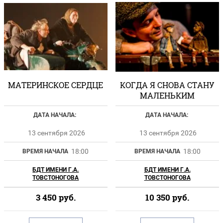
МАТЕРИНСКОЕ СЕРДЦЕ
КОГДА Я СНОВА СТАНУ
МАЛЕНЬКИМ
ДАТА НАЧАЛА:
ДАТА НАЧАЛА:
13 сентября 2026
13 сентября 2026
18:00
18:00
ВРЕМЯ НАЧАЛА
ВРЕМЯ НАЧАЛА
БДТ ИМЕНИ Г.А.
БДТ ИМЕНИ Г.А.
ТОВСТОНОГОВА
ТОВСТОНОГОВА
3 450
руб.
10 350
руб.