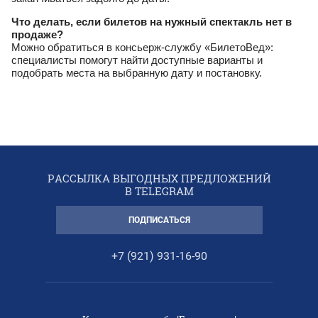
Что делать, если билетов на нужный спектакль нет в
продаже?
Можно обратиться в консьерж-службу «БилетоВед»:
специалисты помогут найти доступные варианты и
подобрать места на выбранную дату и постановку.
РАССЫЛКА ВЫГОДНЫХ ПРЕДЛОЖЕНИЙ
В TELEGRAM
ПОДПИСАТЬСЯ
+7 (921) 931-16-90