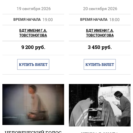
19 сентября 2026
20 сентября 2026
19:00
18:00
ВРЕМЯ НАЧАЛА
ВРЕМЯ НАЧАЛА
БДТ ИМЕНИ Г.А.
БДТ ИМЕНИ Г.А.
ТОВСТОНОГОВА
ТОВСТОНОГОВА
9 200
руб.
3 450
руб.
КУПИТЬ БИЛЕТ
КУПИТЬ БИЛЕТ
ЧЕЛОВЕЧЕСКИЙ ГОЛОС