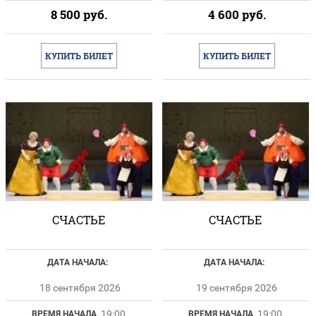
8 500
руб.
4 600
руб.
КУПИТЬ БИЛЕТ
КУПИТЬ БИЛЕТ
СЧАСТЬЕ
СЧАСТЬЕ
ДАТА НАЧАЛА:
ДАТА НАЧАЛА:
18 сентября 2026
19 сентября 2026
19:00
19:00
ВРЕМЯ НАЧАЛА
ВРЕМЯ НАЧАЛА