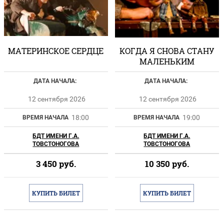
МАТЕРИНСКОЕ СЕРДЦЕ
КОГДА Я СНОВА СТАНУ
МАЛЕНЬКИМ
ДАТА НАЧАЛА:
ДАТА НАЧАЛА:
12 сентября 2026
12 сентября 2026
18:00
19:00
ВРЕМЯ НАЧАЛА
ВРЕМЯ НАЧАЛА
БДТ ИМЕНИ Г.А.
БДТ ИМЕНИ Г.А.
ТОВСТОНОГОВА
ТОВСТОНОГОВА
3 450
руб.
10 350
руб.
КУПИТЬ БИЛЕТ
КУПИТЬ БИЛЕТ