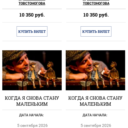
ТОВСТОНОГОВА
ТОВСТОНОГОВА
10 350
руб.
10 350
руб.
КУПИТЬ БИЛЕТ
КУПИТЬ БИЛЕТ
КОГДА Я СНОВА СТАНУ
КОГДА Я СНОВА СТАНУ
МАЛЕНЬКИМ
МАЛЕНЬКИМ
ДАТА НАЧАЛА:
ДАТА НАЧАЛА:
5 сентября 2026
5 сентября 2026