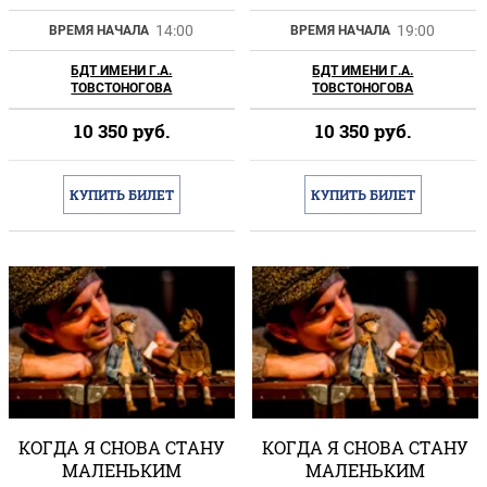
14:00
19:00
ВРЕМЯ НАЧАЛА
ВРЕМЯ НАЧАЛА
БДТ ИМЕНИ Г.А.
БДТ ИМЕНИ Г.А.
ТОВСТОНОГОВА
ТОВСТОНОГОВА
10 350
руб.
10 350
руб.
КУПИТЬ БИЛЕТ
КУПИТЬ БИЛЕТ
КОГДА Я СНОВА СТАНУ
КОГДА Я СНОВА СТАНУ
МАЛЕНЬКИМ
МАЛЕНЬКИМ