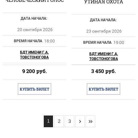
УТИНАЯ ОХОТА
ДАТА НАЧАЛА:
ДАТА НАЧАЛА:
20 сентября 2026
23 сентября 2026
18:00
ВРЕМЯ НАЧАЛА
19:00
ВРЕМЯ НАЧАЛА
БДТ ИМЕНИ Г.А.
БДТ ИМЕНИ Г.А.
ТОВСТОНОГОВА
ТОВСТОНОГОВА
9 200
руб.
3 450
руб.
КУПИТЬ БИЛЕТ
КУПИТЬ БИЛЕТ
1
2
3