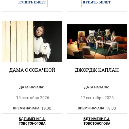
КУПИТЬ БИЛЕТ
КУПИТЬ БИЛЕТ
ДАМА С СОБАЧКОЙ
ДЖОРДЖ КАПЛАН
ДАТА НАЧАЛА:
ДАТА НАЧАЛА:
15 сентября 2026
17 сентября 2026
19:00
19:00
ВРЕМЯ НАЧАЛА
ВРЕМЯ НАЧАЛА
БДТ ИМЕНИ Г.А.
БДТ ИМЕНИ Г.А.
ТОВСТОНОГОВА
ТОВСТОНОГОВА