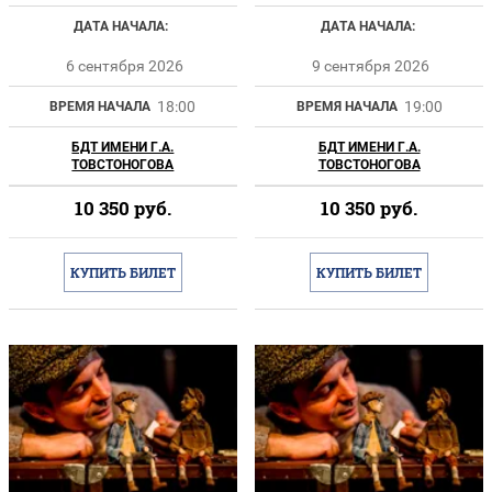
ДАТА НАЧАЛА:
ДАТА НАЧАЛА:
6 сентября 2026
9 сентября 2026
18:00
19:00
ВРЕМЯ НАЧАЛА
ВРЕМЯ НАЧАЛА
БДТ ИМЕНИ Г.А.
БДТ ИМЕНИ Г.А.
ТОВСТОНОГОВА
ТОВСТОНОГОВА
10 350
руб.
10 350
руб.
КУПИТЬ БИЛЕТ
КУПИТЬ БИЛЕТ