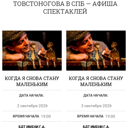
ТОВСТОНОГОВА В СПБ — АФИША
СПЕКТАКЛЕЙ
КОГДА Я СНОВА СТАНУ
КОГДА Я СНОВА СТАНУ
МАЛЕНЬКИМ
МАЛЕНЬКИМ
ДАТА НАЧАЛА:
ДАТА НАЧАЛА:
2 сентября 2026
3 сентября 2026
19:00
19:00
ВРЕМЯ НАЧАЛА
ВРЕМЯ НАЧАЛА
БДТ ИМЕНИ Г.А.
БДТ ИМЕНИ Г.А.