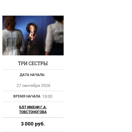
ТРИ СЕСТРЫ
ДАТА НАЧАЛА:
27 сентября 2026
18:00
ВРЕМЯ НАЧАЛА
БДТ ИМЕНИ Г.А.
ТОВСТОНОГОВА
3 000
руб.