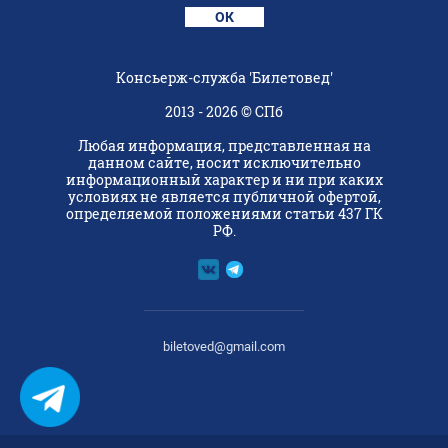
ОК
Консьерж-служба 'Билетовед'
2013 - 2026 © СПб
Любая информация, представленная на
данном сайте, носит исключительно
информационный характер и ни при каких
условиях не является публичной офертой,
определяемой положениями статьи 437 ГК
РФ.
biletoved@gmail.com