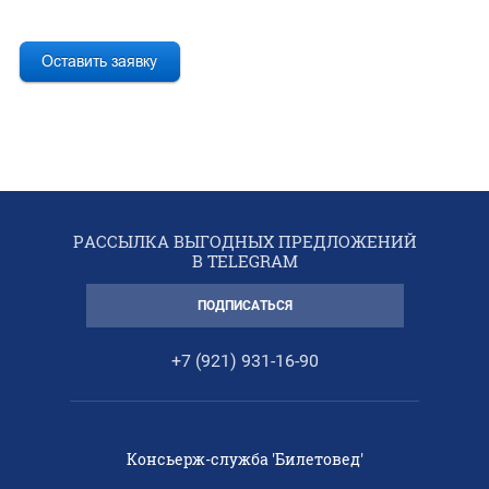
РАССЫЛКА ВЫГОДНЫХ ПРЕДЛОЖЕНИЙ
В TELEGRAM
ПОДПИСАТЬСЯ
+7 (921) 931-16-90
Консьерж-служба 'Билетовед'