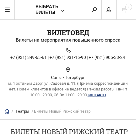
ВЫБРАТЬ
0
БИЛЕТЫ
БИЛЕТОВЕД
Билеты на мероприятия повышенного спроса
+7 (931) 349-65-61 |
+7 (921) 931-16-90 |
+7 (921) 905-33-24
Санкт-Петербург
м. 'Гостиный двор', ул. Садовая д. 11. (Приема корреспонденции
нет. Прием клиентов в офисе не ведется) Режим работы: Пн-Пт
10:00 - 20:00, Сб-Вс 11:00 - 20:00
КОНТАКТЫ
/
Театры
/ Билеты Новый Рижский театр
БИЛЕТЫ НОВЫЙ РИЖСКИЙ ТЕАТР