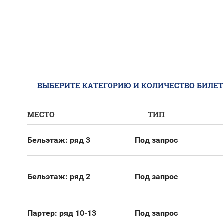
ВЫБЕРИТЕ КАТЕГОРИЮ И КОЛИЧЕСТВО БИЛЕ
МЕСТО
ТИП
Бельэтаж: ряд 3
Под запрос
Бельэтаж: ряд 2
Под запрос
Партер: ряд 10-13
Под запрос