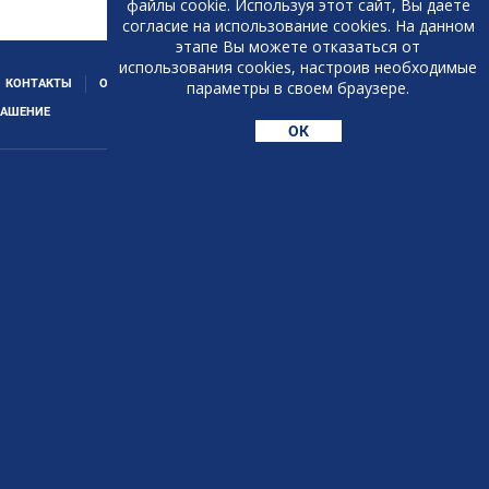
файлы cookie. Используя этот сайт, Вы даете
согласие на использование cookies. На данном
этапе Вы можете отказаться от
использования cookies, настроив необходимые
КОНТАКТЫ
ОТЗЫВЫ О НАШЕЙ РАБОТЕ
параметры в своем браузере.
ЛАШЕНИЕ
ОК