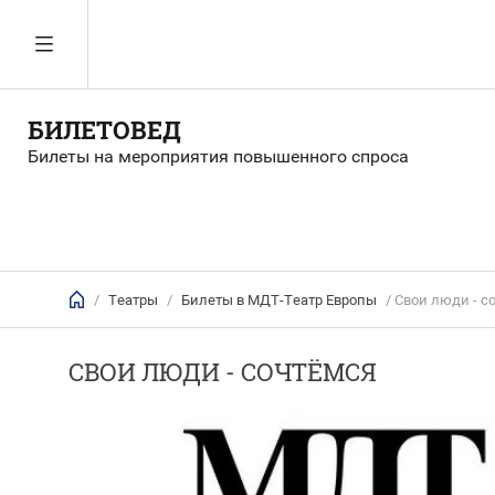
БИЛЕТОВЕД
Билеты на мероприятия повышенного спроса
/
Театры
/
Билеты в МДТ-Театр Европы
/ Свои люди - с
СВОИ ЛЮДИ - СОЧТЁМСЯ