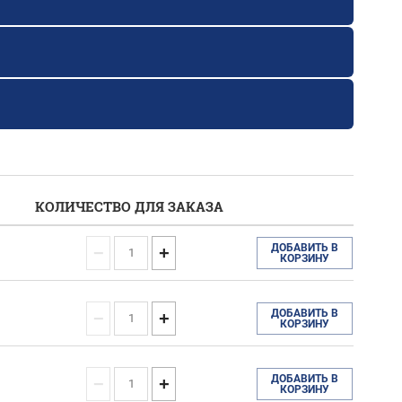
КОЛИЧЕСТВО
ДЛЯ ЗАКАЗА
ДОБАВИТЬ В
−
+
КОРЗИНУ
ДОБАВИТЬ В
−
+
КОРЗИНУ
ДОБАВИТЬ В
−
+
КОРЗИНУ