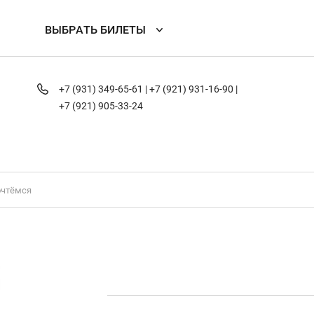
ВЫБРАТЬ БИЛЕТЫ
+7 (931) 349-65-61 |
+7 (921) 931-16-90 |
+7 (921) 905-33-24
очтёмся