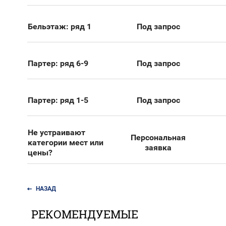
Бельэтаж: ряд 1
Под запрос
Партер: ряд 6-9
Под запрос
Партер: ряд 1-5
Под запрос
Не устраивают
Персональная
категории мест или
заявка
цены?
НАЗАД
РЕКОМЕНДУЕМЫЕ