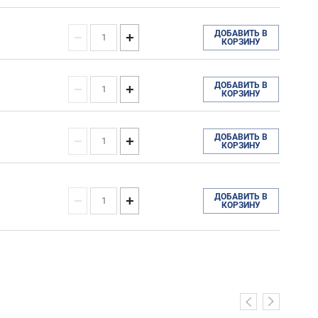
ДОБАВИТЬ В
−
+
КОРЗИНУ
ДОБАВИТЬ В
−
+
КОРЗИНУ
ДОБАВИТЬ В
−
+
КОРЗИНУ
ДОБАВИТЬ В
−
+
КОРЗИНУ