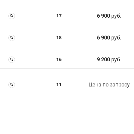
6 900
руб.
17
6 900
руб.
18
9 200
руб.
16
Цена по запросу
11