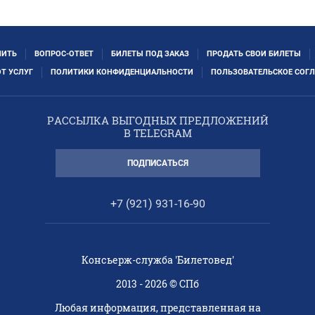
ПИТЬ
ВОПРОС-ОТВЕТ
БИЛЕТЫ ПОД ЗАКАЗ
ПРОДАТЬ СВОИ БИЛЕТЫ
ОТ УСЛУГ
ПОЛИТИКИ КОНФИДЕНЦИАЛЬНОСТИ
ПОЛЬЗОВАТЕЛЬСКОЕ СОГ
РАССЫЛКА ВЫГОДНЫХ ПРЕДЛОЖЕНИЙ
В TELEGRAM
ПОДПИСАТЬСЯ
+7 (921) 931-16-90
Консьерж-служба 'Билетовед'
2013 - 2026 © СПб
Любая информация, представленная на