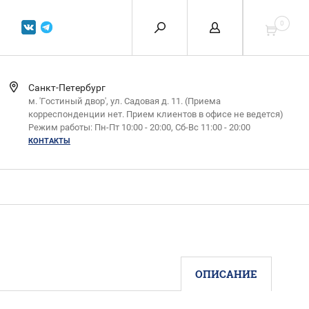
0
Санкт-Петербург
м. 'Гостиный двор', ул. Садовая д. 11. (Приема
корреспонденции нет. Прием клиентов в офисе не ведется)
Режим работы: Пн-Пт 10:00 - 20:00, Сб-Вс 11:00 - 20:00
КОНТАКТЫ
ОПИСАНИЕ