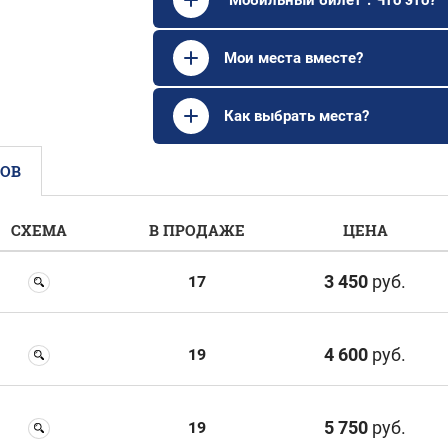
Мои места вместе?
Как выбрать места?
ТОВ
СХЕМА
В ПРОДАЖЕ
ЦЕНА
3 450
руб.
17
4 600
руб.
19
5 750
руб.
19